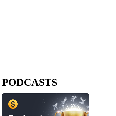
PODCASTS