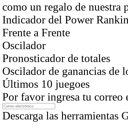
como un regalo de nuestra p
Indicador del Power Ranki
Frente a Frente
Oscilador
Pronosticador de totales
Oscilador de ganancias de l
Últimos 10 juegoes
Por favor ingresa tu correo 
Descarga las herramienta