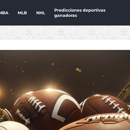
Predicciones deportivas
NBA
MLB
NHL
ganadoras