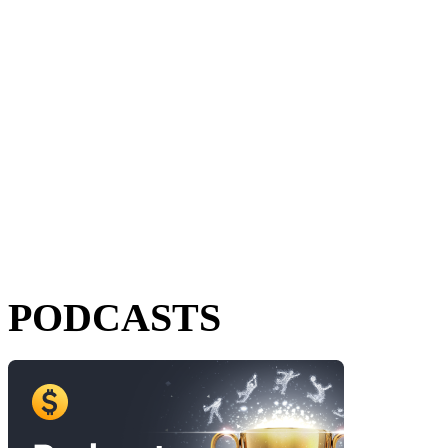
PODCASTS