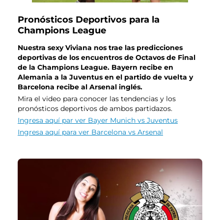
Pronósticos Deportivos para la
Champions League
Nuestra sexy Viviana nos trae las predicciones
deportivas de los encuentros de Octavos de Final
de la Champions League. Bayern recibe en
Alemania a la Juventus en el partido de vuelta y
Barcelona recibe al Arsenal inglés.
Mira el video para conocer las tendencias y los
pronósticos deportivos de ambos partidazos.
Ingresa aquí par ver Bayer Munich vs Juventus
Ingresa aquí para ver Barcelona vs Arsenal