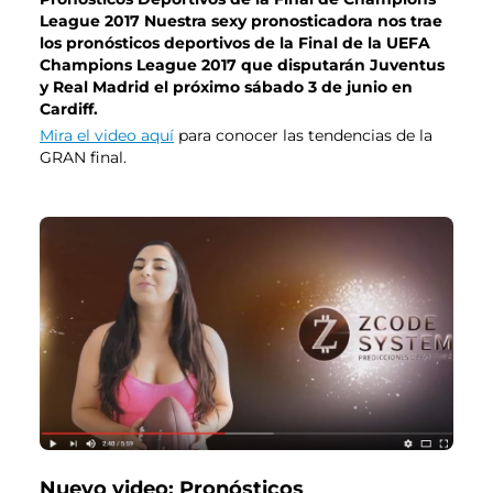
League 2017 Nuestra sexy pronosticadora nos trae
los pronósticos deportivos de la Final de la UEFA
Champions League 2017 que disputarán Juventus
y Real Madrid el próximo sábado 3 de junio en
Cardiff.
Mira el video aquí
para conocer las tendencias de la
GRAN final.
Nuevo video: Pronósticos