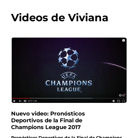
Videos de Viviana
Nuevo video: Pronósticos
Deportivos de la Final de
Champions League 2017
Pronósticos Deportivos de la Final de Champions