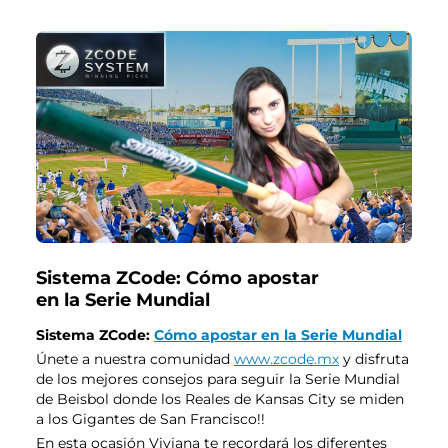
Sistema ZCode: Cómo apostar
en la Serie Mundial
Sistema ZCode:
Cómo apostar en la Serie Mundial
Únete a nuestra comunidad
www.zcode.mx
y disfruta
de los mejores consejos para seguir la Serie Mundial
de Beisbol donde los Reales de Kansas City se miden
a los Gigantes de San Francisco!!
En esta ocasión Viviana te recordará los diferentes