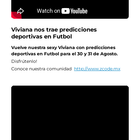
Viviana nos trae predicciones
deportivas en Futbol
Vuelve nuestra sexy Viviana con predicciones
deportivas en Futbol para el 30 y 31 de Agosto.
Disfrútenlo!
Conoce nuestra comunidad
http://www.zcode.mx