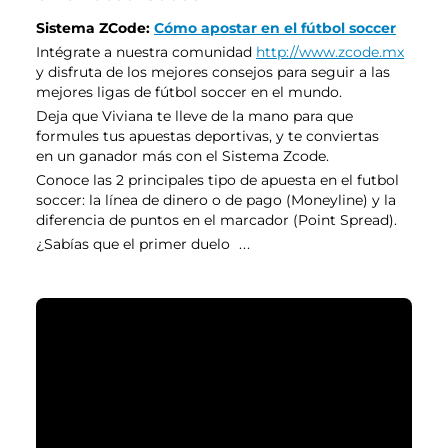
Sistema ZCode:
Cómo apostar en el fútbol soccer
Intégrate a nuestra comunidad
http://www.zcode.mx
y disfruta de los mejores consejos para seguir a las
mejores ligas de fútbol soccer en el mundo.
Deja que Viviana te lleve de la mano para que
formules tus apuestas deportivas, y te conviertas
en un ganador más con el Sistema Zcode.
Conoce las 2 principales tipo de apuesta en el futbol
soccer: la línea de dinero o de pago (Moneyline) y la
diferencia de puntos en el marcador (Point Spread).
¿Sabías que el primer duelo
...