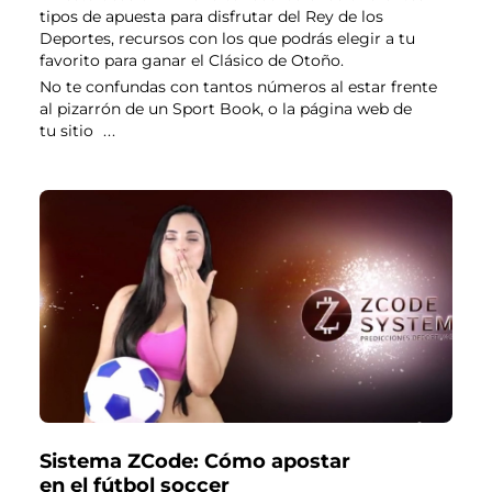
tipos de apuesta para disfrutar del Rey de los
Deportes, recursos con los que podrás elegir a tu
favorito para ganar el Clásico de Otoño.
No te confundas con tantos números al estar frente
al pizarrón de un Sport Book, o la página web de
tu sitio
...
Sistema ZCode: Cómo apostar
en el fútbol soccer