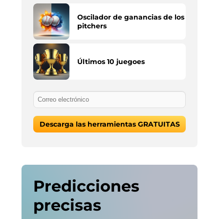
Oscilador de ganancias de los
pitchers
Últimos 10 juegoes
Descarga las herramientas GRATUITAS
Predicciones
precisas