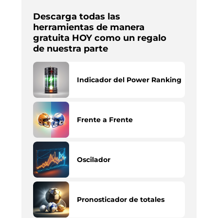
Descarga todas las
herramientas de manera
gratuita HOY como un regalo
de nuestra parte
Indicador del Power Ranking
Frente a Frente
Oscilador
Pronosticador de totales