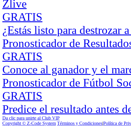
Zlive
GRATIS
¿Estás listo para destrozar a
Pronosticador de Resultado
GRATIS
Conoce al ganador y el mar
Pronosticador de Fútbol So
GRATIS
Predice el resultado antes 
Da clic para unirte al Club VIP
Copyright © Z-Code System
Términos y Condiciones
|
Política de Pri