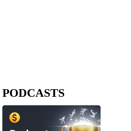
PODCASTS