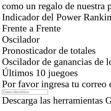
como un regalo de nuestra p
Indicador del Power Ranki
Frente a Frente
Oscilador
Pronosticador de totales
Oscilador de ganancias de l
Últimos 10 juegoes
Por favor ingresa tu correo 
Descarga las herramienta