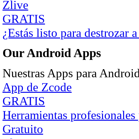
Zlive
GRATIS
¿Estás listo para destrozar a
Our Android Apps
Nuestras Apps para Androi
App de Zcode
GRATIS
Herramientas profesionales 
Gratuito