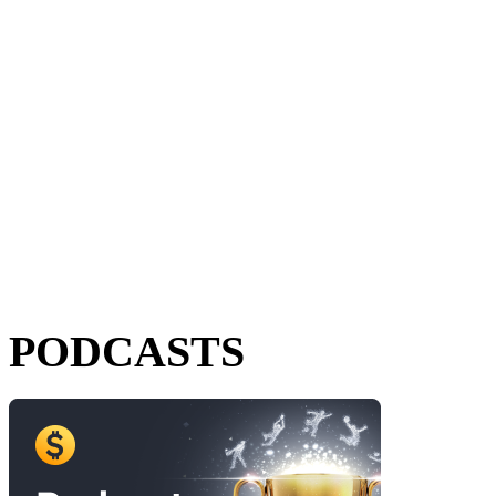
PODCASTS