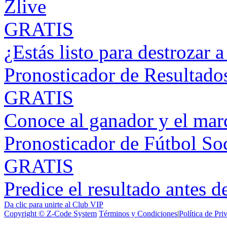
Zlive
GRATIS
¿Estás listo para destrozar a
Pronosticador de Resultado
GRATIS
Conoce al ganador y el mar
Pronosticador de Fútbol So
GRATIS
Predice el resultado antes 
Da clic para unirte al Club VIP
Copyright © Z-Code System
Términos y Condiciones
|
Política de Pri