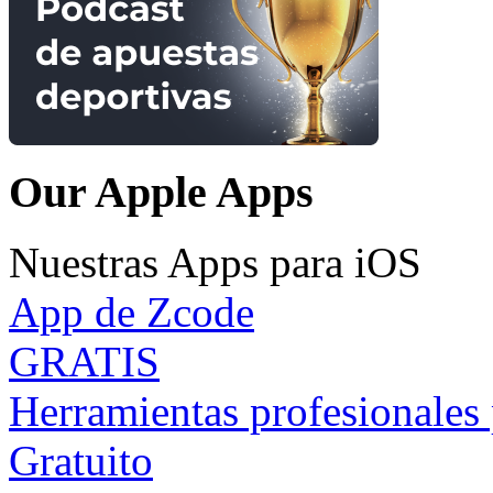
Our Apple Apps
Nuestras Apps para iOS
App de Zcode
GRATIS
Herramientas profesionales 
Gratuito