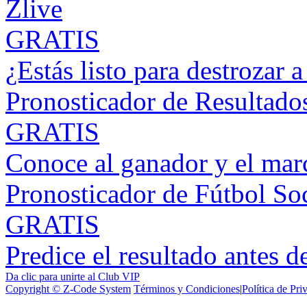
Zlive
GRATIS
¿Estás listo para destrozar a
Pronosticador de Resultado
GRATIS
Conoce al ganador y el mar
Pronosticador de Fútbol So
GRATIS
Predice el resultado antes 
Da clic para unirte al Club VIP
Copyright © Z-Code System
Términos y Condiciones
|
Política de Pri