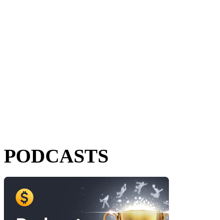
PODCASTS