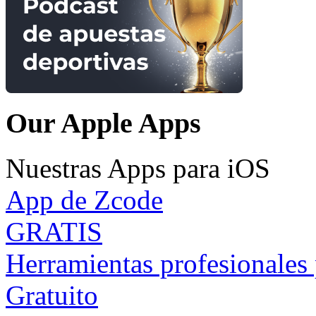
Our Apple Apps
Nuestras Apps para iOS
App de Zcode
GRATIS
Herramientas profesionales 
Gratuito