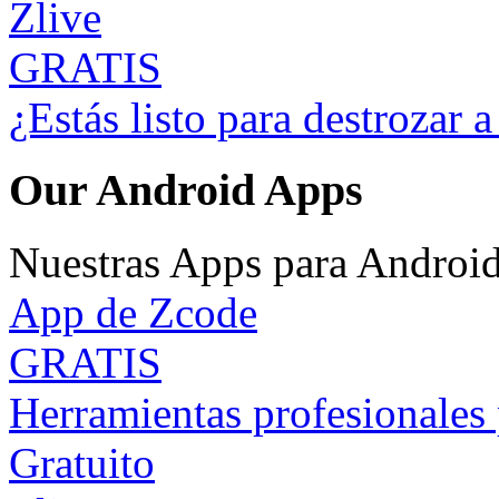
Zlive
GRATIS
¿Estás listo para destrozar a
Our Android Apps
Nuestras Apps para Androi
App de Zcode
GRATIS
Herramientas profesionales 
Gratuito