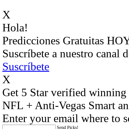
X
Hola!
Predicciones Gratuitas HO
Suscríbete a nuestro can
Suscríbete
X
Get 5 Star verified winni
NFL + Anti-Vegas Smart an
Enter your email where to s
Send Picks!