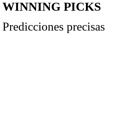
WINNING PICKS
Predicciones precisas