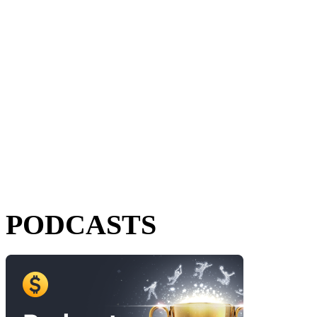
PODCASTS