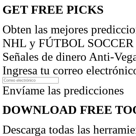
GET FREE PICKS
Obten las mejores predicc
NHL y FÚTBOL SOCCER
Señales de dinero Anti-Veg
Ingresa tu correo electrónic
Envíame las predicciones
DOWNLOAD FREE TO
Descarga todas las herrami