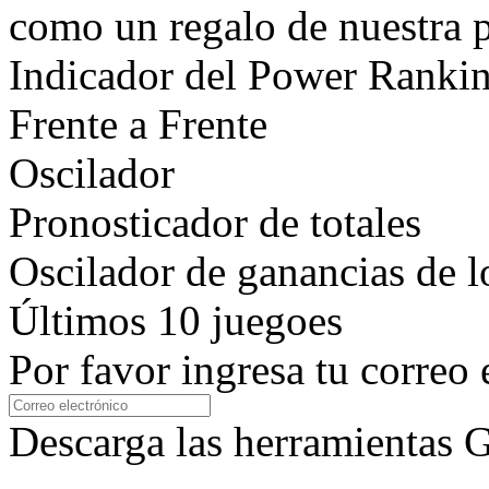
como un regalo de nuestra p
Indicador del Power Ranki
Frente a Frente
Oscilador
Pronosticador de totales
Oscilador de ganancias de l
Últimos 10 juegoes
Por favor ingresa tu correo 
Descarga las herramienta