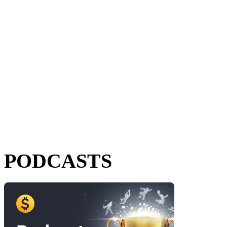
PODCASTS