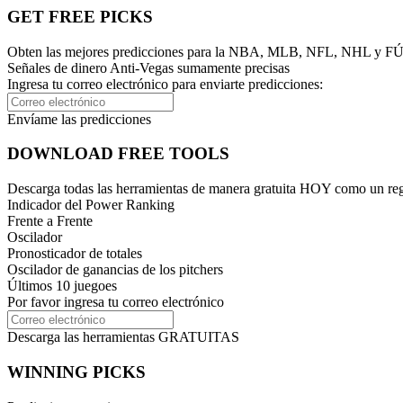
GET FREE PICKS
Obten las mejores predicciones para la NBA, MLB, NFL, NHL 
Señales de dinero Anti-Vegas sumamente precisas
Ingresa tu correo electrónico para enviarte predicciones:
Envíame las predicciones
DOWNLOAD FREE TOOLS
Descarga todas las herramientas de manera gratuita HOY como un reg
Indicador del Power Ranking
Frente a Frente
Oscilador
Pronosticador de totales
Oscilador de ganancias de los pitchers
Últimos 10 juegoes
Por favor ingresa tu correo electrónico
Descarga las herramientas GRATUITAS
WINNING PICKS