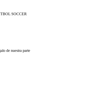
y FÚTBOL SOCCER
alo de nuestra parte