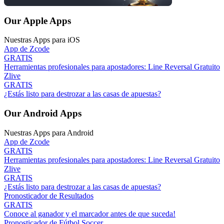
Our Apple Apps
Nuestras Apps para iOS
App de Zcode
GRATIS
Herramientas profesionales para apostadores: Line Reversal Gratuito
Zlive
GRATIS
¿Estás listo para destrozar a las casas de apuestas?
Our Android Apps
Nuestras Apps para Android
App de Zcode
GRATIS
Herramientas profesionales para apostadores: Line Reversal Gratuito
Zlive
GRATIS
¿Estás listo para destrozar a las casas de apuestas?
Pronosticador de Resultados
GRATIS
Conoce al ganador y el marcador antes de que suceda!
Pronosticador de Fútbol Soccer