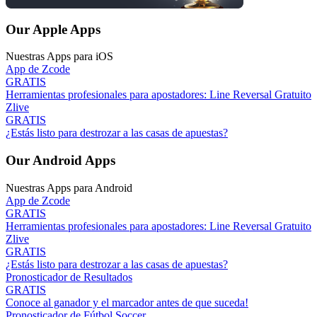
Our Apple Apps
Nuestras Apps para iOS
App de Zcode
GRATIS
Herramientas profesionales para apostadores: Line Reversal Gratuito
Zlive
GRATIS
¿Estás listo para destrozar a las casas de apuestas?
Our Android Apps
Nuestras Apps para Android
App de Zcode
GRATIS
Herramientas profesionales para apostadores: Line Reversal Gratuito
Zlive
GRATIS
¿Estás listo para destrozar a las casas de apuestas?
Pronosticador de Resultados
GRATIS
Conoce al ganador y el marcador antes de que suceda!
Pronosticador de Fútbol Soccer