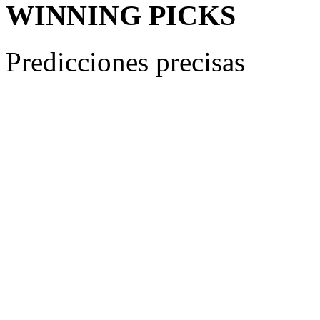
WINNING PICKS
Predicciones precisas