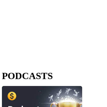
PODCASTS