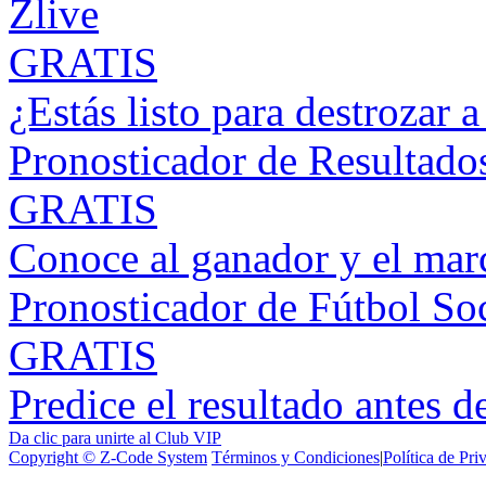
Zlive
GRATIS
¿Estás listo para destrozar a
Pronosticador de Resultado
GRATIS
Conoce al ganador y el mar
Pronosticador de Fútbol So
GRATIS
Predice el resultado antes 
Da clic para unirte al Club VIP
Copyright © Z-Code System
Términos y Condiciones
|
Política de Pri