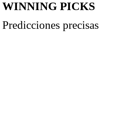
WINNING PICKS
Predicciones precisas