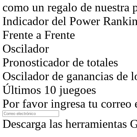
como un regalo de nuestra p
Indicador del Power Ranki
Frente a Frente
Oscilador
Pronosticador de totales
Oscilador de ganancias de l
Últimos 10 juegoes
Por favor ingresa tu correo 
Descarga las herramienta